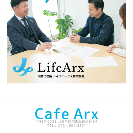
〒997-0038 山形県鶴岡市北茅原5-34
TEL： 070-4504-2591