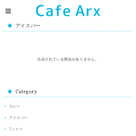
アイスバー
出品されている商品がありません。
Category
カレー
アイスバー
Tシャツ