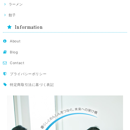
ラーメン
餃子
Information
About
Blog
Contact
プライバシーポリシー
特定商取引法に基づく表記