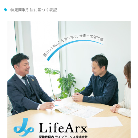
特定商取引法に基づく表記