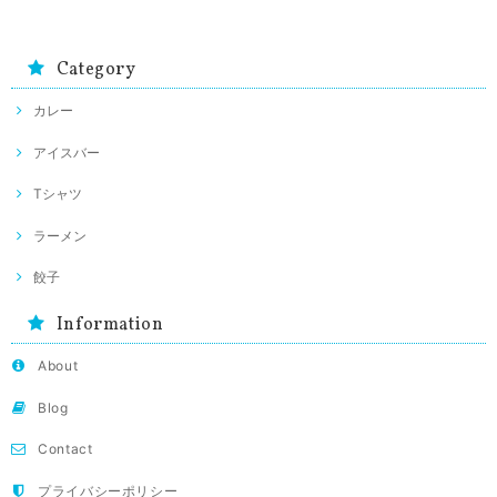
Category
カレー
アイスバー
Tシャツ
ラーメン
餃子
Information
About
Blog
Contact
プライバシーポリシー